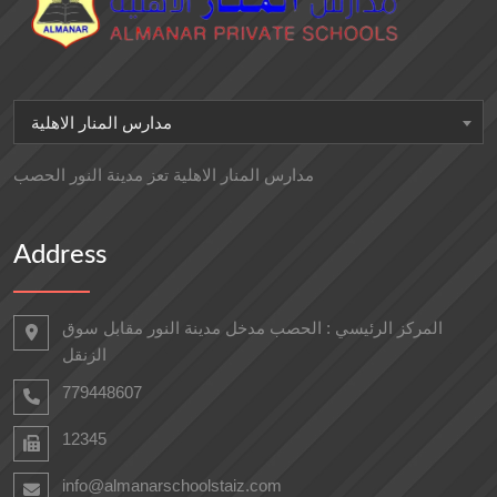
مدارس المنار الاهلية
مدارس المنار الاهلية تعز مدينة النور الحصب
Address
المركز الرئيسي : الحصب مدخل مدينة النور مقابل سوق
الزنقل
779448607
12345
info@almanarschoolstaiz.com