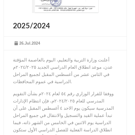
2025/2024
26.Jul.2024
أعلنت وزارة التربية والتعليم، اليوم بالعاصمة المؤقتة
عدن، موعد انطلاق العام الدراسي الجديد ٢٠٢٤/٢٠٢٥م
في الثامن عشر من أغسطس المقبل لجميع المراحل
الدراسية في عموم المحافظات.
ووفقا للقرار الوزاري رقم ٥٤ لعام ٢٠٢٤م بشأن التقويم
المدرسي للعام ٢٠٢٤/٢٠٢٥م، فإن انتظام الإدارات
المدرسية سيكون يوم الاحد ٤ أغسطس المقبل على أن
تبدأ عملية القيد والتسجيل والانتقال في جميع المراحل
الدراسية يوم الاثنين في الخامس من الشهر ذاته، فيما
انطلاق الدراسة الفعلية للفصل الدراسي الأول ستكون