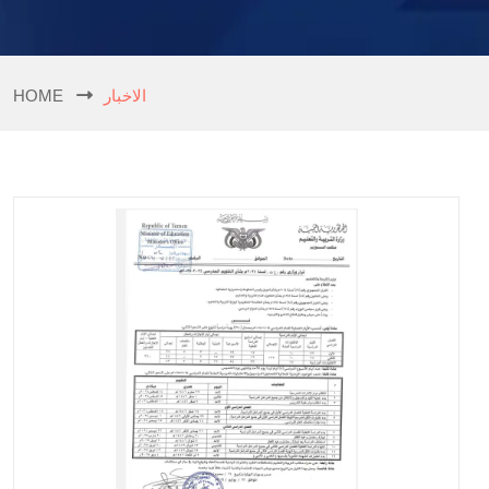
الاخبار
HOME